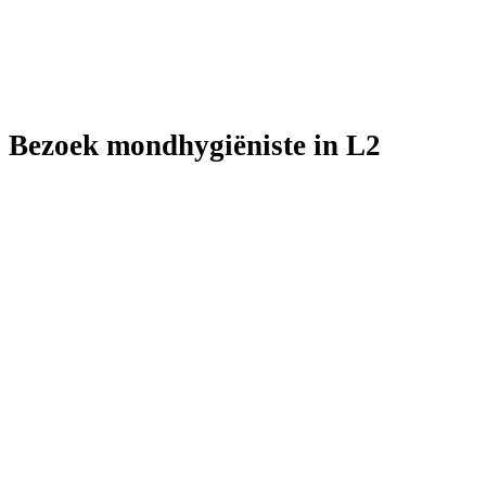
Bezoek mondhygiëniste in L2