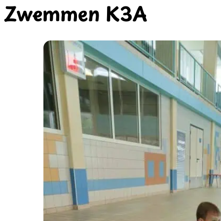
Zwemmen K3A