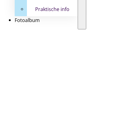
Praktische info
Fotoalbum