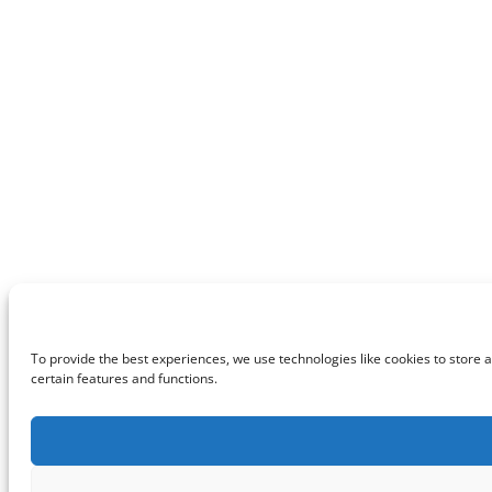
To provide the best experiences, we use technologies like cookies to store 
certain features and functions.