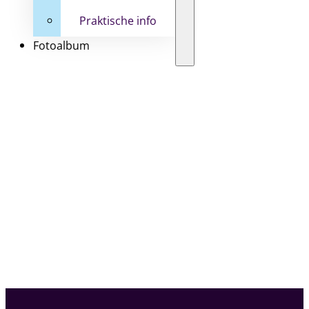
Praktische info
Fotoalbum